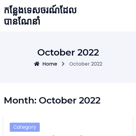
Skip
កន្លែងទេសចរណ៍ដែល
to
content
បានណែនាំ
October 2022
Home
October 2022
Month:
October 2022
Category