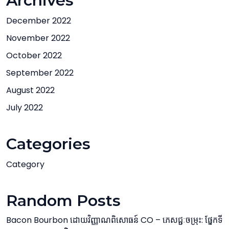
Archives
December 2022
November 2022
October 2022
September 2022
August 2022
July 2022
Categories
Category
Random Posts
Bacon Bourbon ដោយវិញ្ញាណពិសោធន៍ CO – ភេសជ្ជៈចម្រុះ: ផ្នែកទី