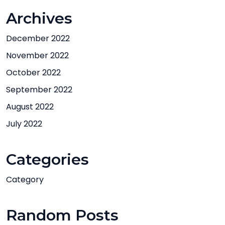
Archives
December 2022
November 2022
October 2022
September 2022
August 2022
July 2022
Categories
Category
Random Posts