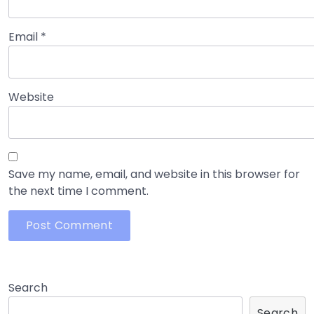
Email
*
Website
Save my name, email, and website in this browser for
the next time I comment.
Search
Search